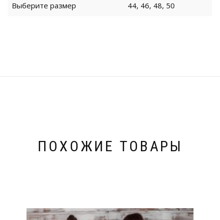
Выберите размер
44, 46, 48, 50
ПОХОЖИЕ ТОВАРЫ