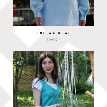
БЛУЗКА ЖЕНСКАЯ
10900
Р