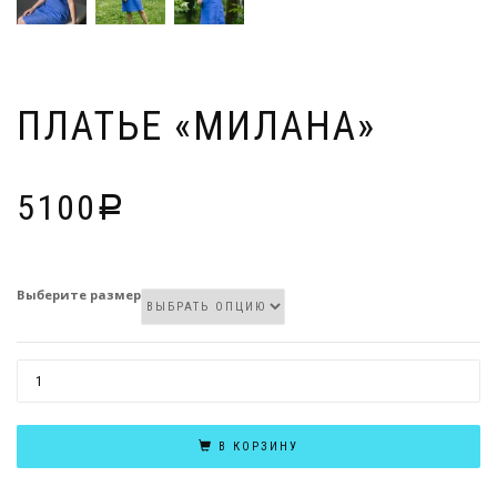
ПЛАТЬЕ «МИЛАНА»
5100
Р
Выберите размер
КОЛИЧЕСТВО
ТОВАРА
ПЛАТЬЕ
В КОРЗИНУ
"МИЛАНА"