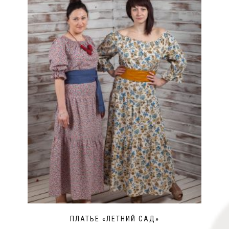
ПЛАТЬЕ «ЛЕТНИЙ САД»