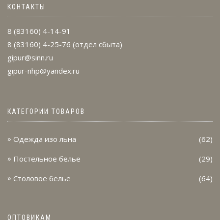
КОНТАКТЫ
8 (83160) 4-14-91
8 (83160) 4-25-76
(отдел сбыта)
gipur@sinn.ru
gipur-nhp@yandex.ru
КАТЕГОРИИ ТОВАРОВ
Одежда изо льна
(62)
Постельное белье
(29)
Столовое белье
(64)
ОПТОВИКАМ