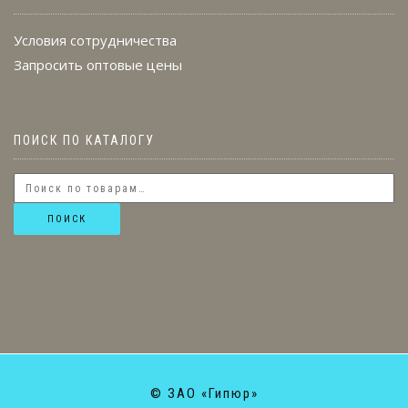
Условия сотрудничества
Запросить оптовые цены
ПОИСК ПО КАТАЛОГУ
ПОИСК
© ЗАО «Гипюр»