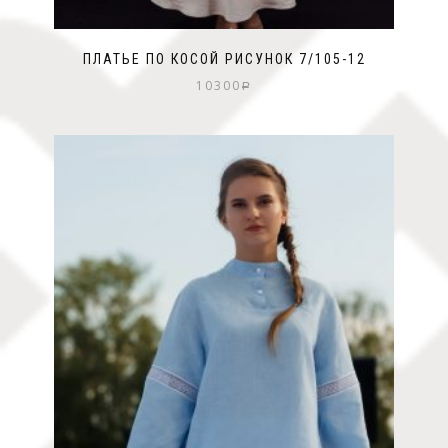
ПЛАТЬЕ ПО КОСОЙ РИСУНОК 7/105-12
10300
Р