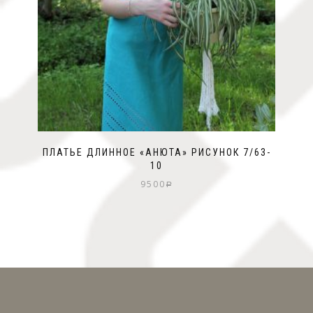
ПЛАТЬЕ ДЛИННОЕ «АНЮТА» РИСУНОК 7/63-
10
9500
Р