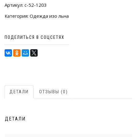
Артикул:
с-52-1203
Категория:
Одежда изо льна
ПОДЕЛИТЬСЯ В СОЦСЕТЯХ
ДЕТАЛИ
ОТЗЫВЫ (0)
ДЕТАЛИ