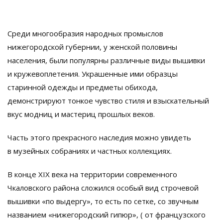
Среди многообразия народных промыслов
нижегородской губернии, у женской половины
населения, были популярны различные виды вышивки
и кружевоплетения. Украшенные ими образцы
старинной одежды и предметы обихода,
демонстрируют тонкое чувство стиля и взыскательный
вкус модниц и мастериц прошлых веков.
Часть этого прекрасного наследия можно увидеть
в музейных собраниях и частных коллекциях.
В конце XIX века на территории современного
Чкаловского района сложился особый вид строчевой
вышивки «по выдергу», то есть по сетке, со звучным
названием «нижегородский гипюр», ( от французского