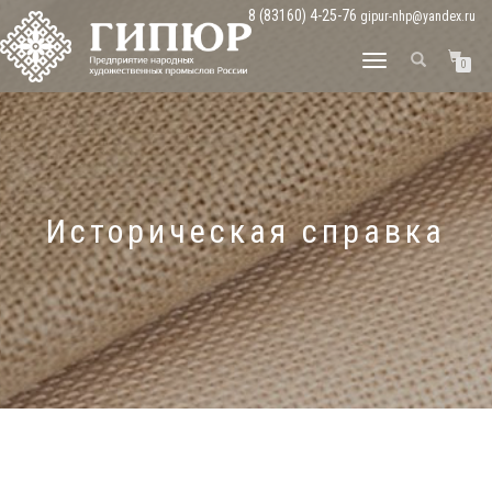
8 (83160) 4-25-76
gipur-nhp@yandex.ru
ПЕРЕКЛЮЧИТЬ
0
НАВИГАЦИЮ
Историческая справка