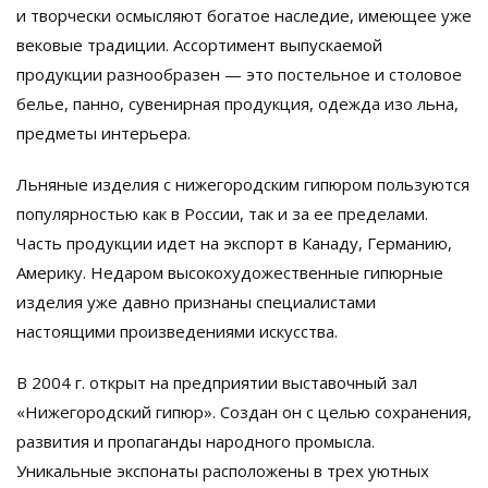
и творчески осмысляют богатое наследие, имеющее уже
вековые традиции. Ассортимент выпускаемой
продукции разнообразен — это постельное и столовое
белье, панно, сувенирная продукция, одежда изо льна,
предметы интерьера.
Льняные изделия с нижегородским гипюром пользуются
популярностью как в России, так и за ее пределами.
Часть продукции идет на экспорт в Канаду, Германию,
Америку. Недаром высокохудожественные гипюрные
изделия уже давно признаны специалистами
настоящими произведениями искусства.
В 2004 г. открыт на предприятии выставочный зал
«Нижегородский гипюр». Создан он с целью сохранения,
развития и пропаганды народного промысла.
Уникальные экспонаты расположены в трех уютных