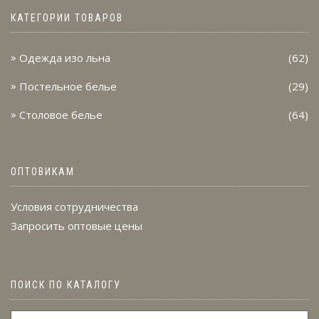
КАТЕГОРИИ ТОВАРОВ
Одежда изо льна
(62)
Постельное белье
(29)
Столовое белье
(64)
ОПТОВИКАМ
Условия сотрудничества
Запросить оптовые цены
ПОИСК ПО КАТАЛОГУ