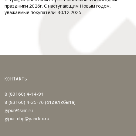
праздники 2026г. С наступающим Новым годом,
уважаемые покупатели!
30.12.2025
КОНТАКТЫ
8 (83160) 4-14-91
8 (83160) 4-25-76
(отдел сбыта)
gipur@sinn.ru
gipur-nhp@yandex.ru