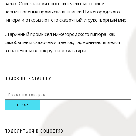
залах. Они знакомят посетителей с историей
возникновения промысла вышивки Нижегородского
гипюра и открывают его сказочный и рукотворный мир.
Старинный промысел нижегородского гипюра, как
самобытный сказочный цветок, гармонично вплелся
в солнечный венок русской культуры.
ПОИСК ПО КАТАЛОГУ
ПОИСК
ПОДЕЛИТЬСЯ В СОЦСЕТЯХ