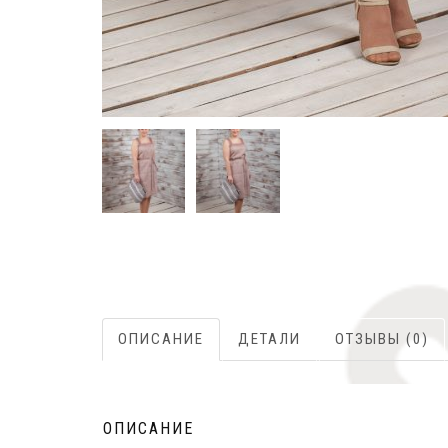
ОПИСАНИЕ
ДЕТАЛИ
ОТЗЫВЫ (0)
ОПИСАНИЕ