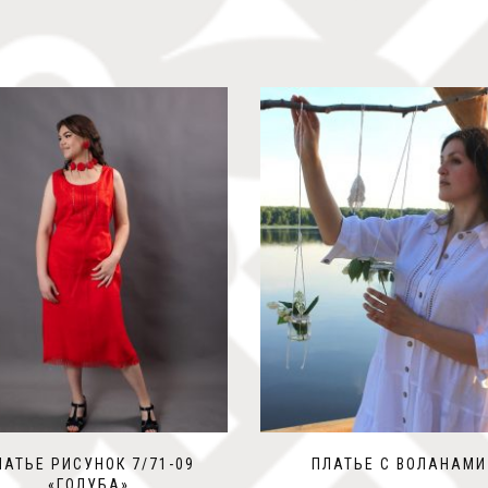
ЛАТЬЕ РИСУНОК 7/71-09
ПЛАТЬЕ С ВОЛАНАМИ
«ГОЛУБА»