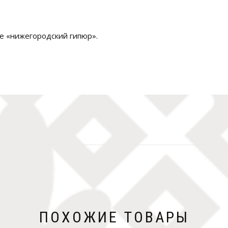
е «нижегородский гипюр».
ПОХОЖИЕ ТОВАРЫ