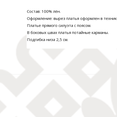
Состав: 100% лён.
Оформление: вырез платья оформлен в техник
Платье прямого силуэта с поясом.
В боковых швах платья потайные карманы.
Подгибка низа 2,5 см.