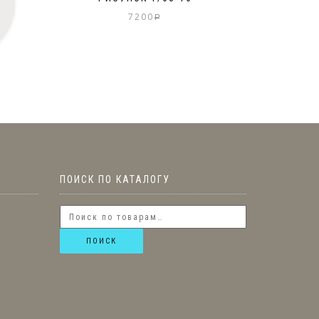
7200
Р
ПОИСК ПО КАТАЛОГУ
ПОИСК