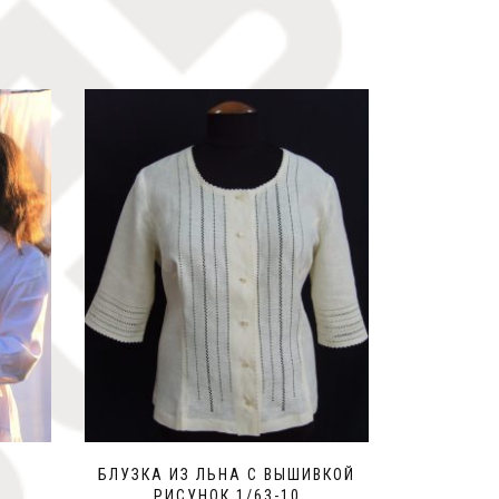
БЛУЗКА ИЗ ЛЬНА С ВЫШИВКОЙ
РИСУНОК 1/63-10