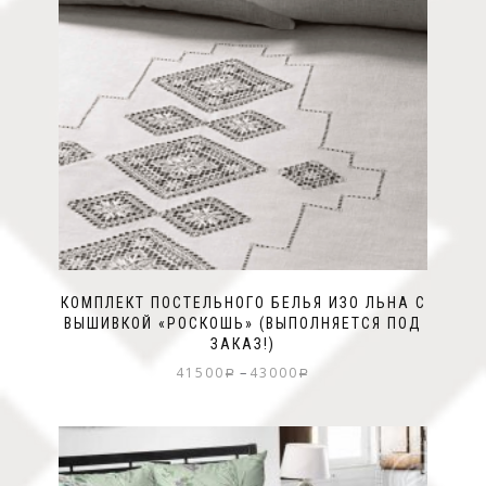
КОМПЛЕКТ ПОСТЕЛЬНОГО БЕЛЬЯ ИЗО ЛЬНА С
ВЫШИВКОЙ «РОСКОШЬ» (ВЫПОЛНЯЕТСЯ ПОД
ЗАКАЗ!)
–
41500
43000
Р
Р