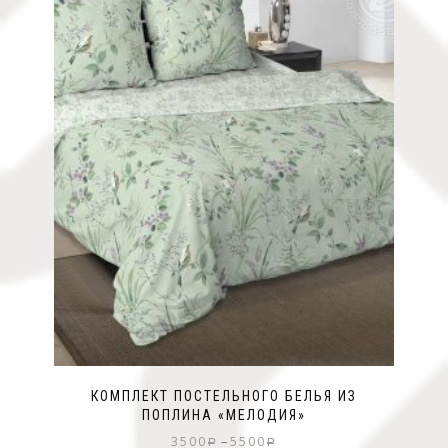
КОМПЛЕКТ ПОСТЕЛЬНОГО БЕЛЬЯ ИЗ
ПОПЛИНА «МЕЛОДИЯ»
–
3500
5500
Р
Р