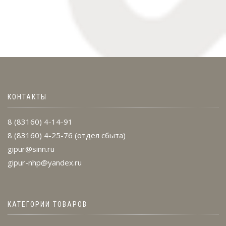
КОНТАКТЫ
8 (83160) 4-14-91
8 (83160) 4-25-76
(отдел сбыта)
gipur@sinn.ru
gipur-nhp@yandex.ru
КАТЕГОРИИ ТОВАРОВ