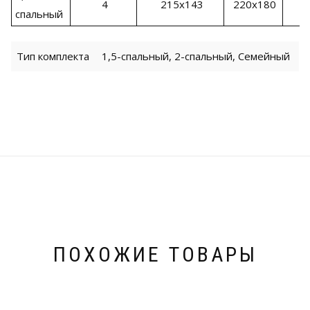
4
215х143
220х180
спальный
Тип комплекта
1,5-спальный, 2-спальный, Семейный
ПОХОЖИЕ ТОВАРЫ