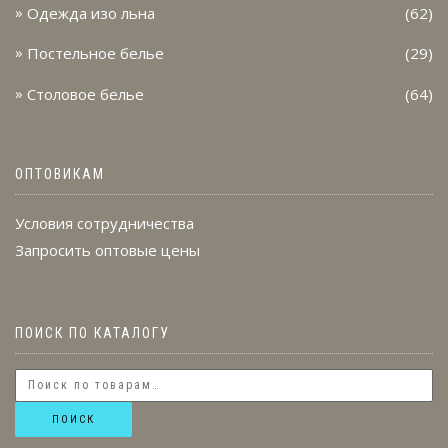
Одежда изо льна
(62)
Постельное белье
(29)
Столовое белье
(64)
ОПТОВИКАМ
Условия сотрудничества
Запросить оптовые цены
ПОИСК ПО КАТАЛОГУ
ПОИСК