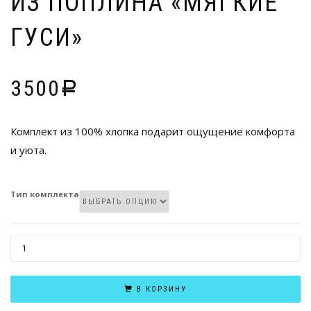
ИЗ ПОПЛИНА «МЯГКИЕ
ГУСИ»
3500
Р
Комплект из 100% хлопка подарит ощущение комфорта
и уюта.
Тип комплекта
КОЛИЧЕСТВО
ТОВАРА
КОМПЛЕКТ
В КОРЗИНУ
ПОСТЕЛЬНОГО