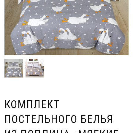
КОМПЛЕКТ
ПОСТЕЛЬНОГО БЕЛЬЯ