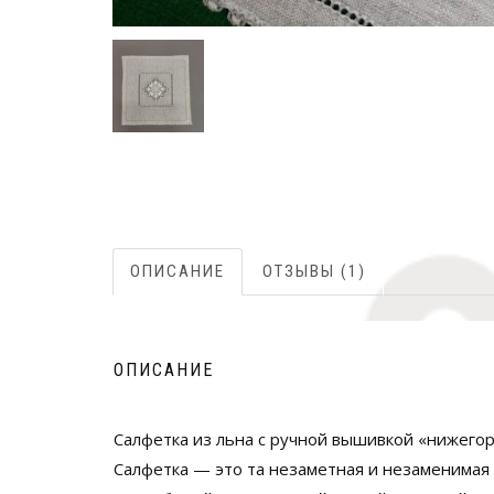
ОПИСАНИЕ
ОТЗЫВЫ (1)
ОПИСАНИЕ
Салфетка из льна с ручной вышивкой «нижего
Салфетка — это та незаметная и незаменимая 