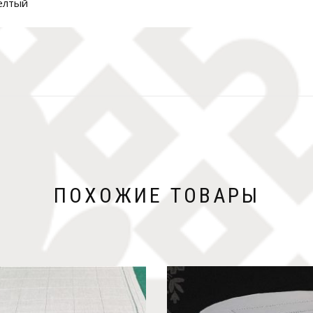
желтый
ПОХОЖИЕ ТОВАРЫ