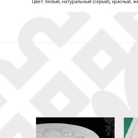
Цвет: белый, натуральный (серый), красный, 