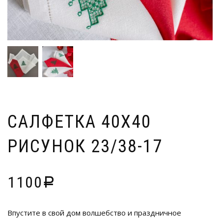
САЛФЕТКА 40Х40
РИСУНОК 23/38-17
1100
Р
Впустите в свой дом волшебство и праздничное