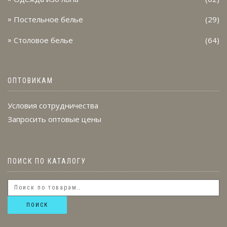
Постельное белье
(29)
Столовое белье
(64)
ОПТОВИКАМ
Условия сотрудничества
Запросить оптовые цены
ПОИСК ПО КАТАЛОГУ
ПОИСК