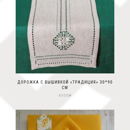
ДОРОЖКА С ВЫШИВКОЙ «ТРАДИЦИЯ» 30*90
СМ
4300
Р