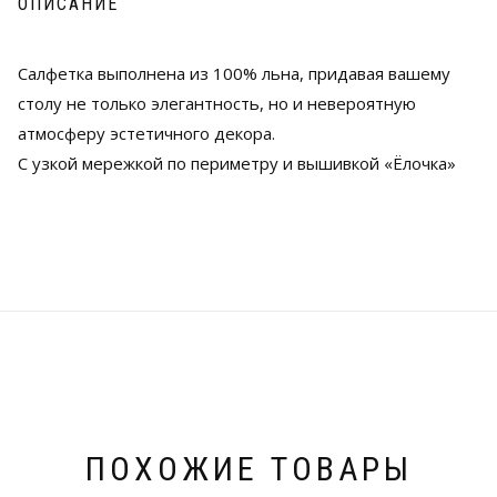
ОПИСАНИЕ
Салфетка выполнена из 100% льна, придавая вашему
столу не только элегантность, но и невероятную
атмосферу эстетичного декора.
С узкой мережкой по периметру и вышивкой «Ёлочка»
ПОХОЖИЕ ТОВАРЫ