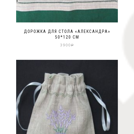
ДОРОЖКА ДЛЯ СТОЛА «АЛЕКСАНДРА»
50*120 СМ
3900
Р