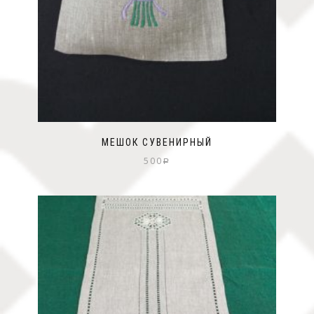
МЕШОК СУВЕНИРНЫЙ
500
Р