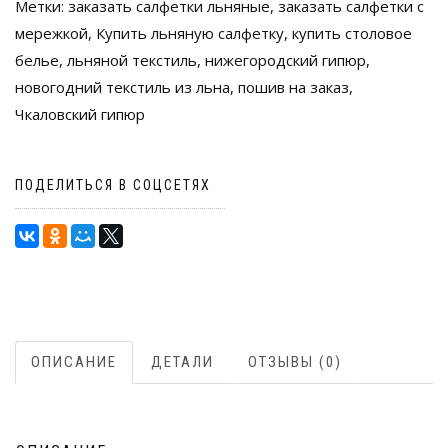
Метки:
заказать салфетки льняные
,
заказать салфетки с
мережкой
,
Купить льняную салфетку
,
купить столовое
белье
,
льняной текстиль
,
нижегородский гипюр
,
новогодний текстиль из льна
,
пошив на заказ
,
Чкаловский гипюр
ПОДЕЛИТЬСЯ В СОЦСЕТЯХ
ОПИСАНИЕ
ДЕТАЛИ
ОТЗЫВЫ (0)