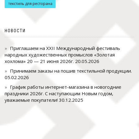
текстиль для ресторана
НОВОСТИ
Приглашаем на XXII Международный фестиваль
народных художественных промыслов «Золотая
хохлома» 20 — 21 июня 2026г.
20.05.2026
Принимаем заказы на пошив текстильной продукции.
05.02.2026
График работы интернет-магазина в новогодние
праздники 2026г. С наступающим Новым годом,
уважаемые покупатели!
30.12.2025