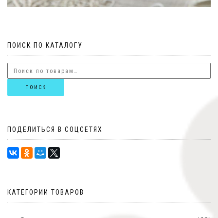
ПОИСК ПО КАТАЛОГУ
ПОИСК
ПОДЕЛИТЬСЯ В СОЦСЕТЯХ
КАТЕГОРИИ ТОВАРОВ