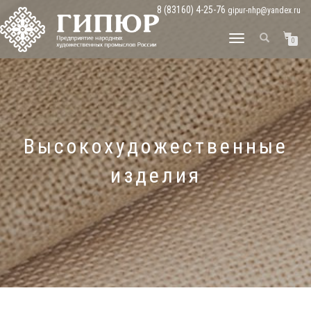
8 (83160) 4-25-76
gipur-nhp@yandex.ru
ПЕРЕКЛЮЧИТЬ
0
НАВИГАЦИЮ
Высокохудожественные
изделия