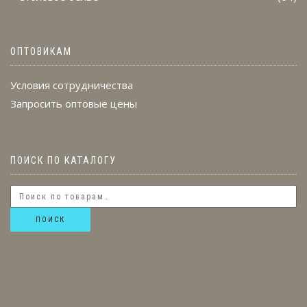
ОПТОВИКАМ
Условия сотрудничества
Запросить оптовые цены
ПОИСК ПО КАТАЛОГУ
ПОИСК