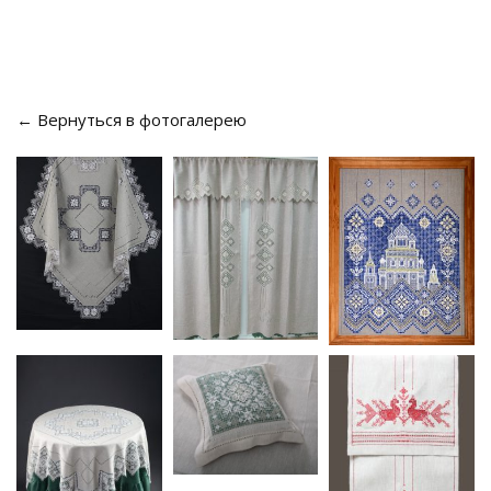
← Вернуться в фотогалерею