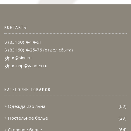
КОНТАКТЫ
8 (83160) 4-14-91
8 (83160) 4-25-76
(отдел сбыта)
gipur@sinn.ru
gipur-nhp@yandex.ru
КАТЕГОРИИ ТОВАРОВ
Одежда изо льна
(62)
Постельное белье
(29)
Столовое белье
(64)