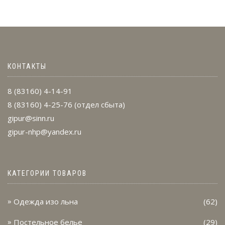
КОНТАКТЫ
8 (83160) 4-14-91
8 (83160) 4-25-76
(отдел сбыта)
gipur@sinn.ru
gipur-nhp@yandex.ru
КАТЕГОРИИ ТОВАРОВ
Одежда изо льна
(62)
Постельное белье
(29)