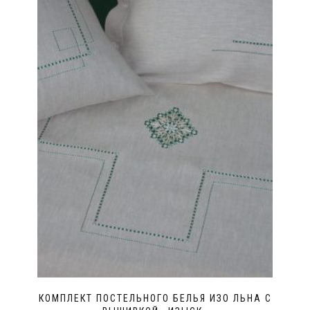
КОМПЛЕКТ ПОСТЕЛЬНОГО БЕЛЬЯ ИЗО ЛЬНА С