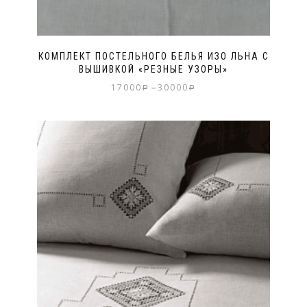
КОМПЛЕКТ ПОСТЕЛЬНОГО БЕЛЬЯ ИЗО ЛЬНА С
ВЫШИВКОЙ «РЕЗНЫЕ УЗОРЫ»
–
17000
30000
Р
Р