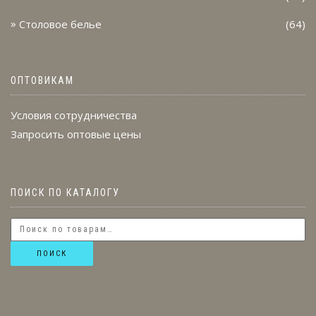
Столовое белье
(64)
ОПТОВИКАМ
Условия сотрудничества
Запросить оптовые цены
ПОИСК ПО КАТАЛОГУ
ПОИСК