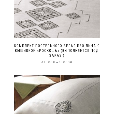
КОМПЛЕКТ ПОСТЕЛЬНОГО БЕЛЬЯ ИЗО ЛЬНА С
ВЫШИВКОЙ «РОСКОШЬ» (ВЫПОЛНЯЕТСЯ ПОД
ЗАКАЗ!)
–
41500
43000
Р
Р