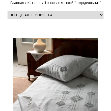
Главная
/
Каталог
/ Товары с меткой “пододеяльник”