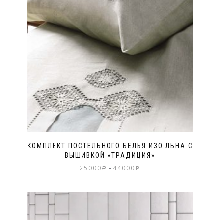
КОМПЛЕКТ ПОСТЕЛЬНОГО БЕЛЬЯ ИЗО ЛЬНА С
ВЫШИВКОЙ «ТРАДИЦИЯ»
–
25000
44000
Р
Р