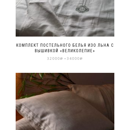
КОМПЛЕКТ ПОСТЕЛЬНОГО БЕЛЬЯ ИЗО ЛЬНА С
ВЫШИВКОЙ «ВЕЛИКОЛЕПИЕ»
–
32000
34000
Р
Р