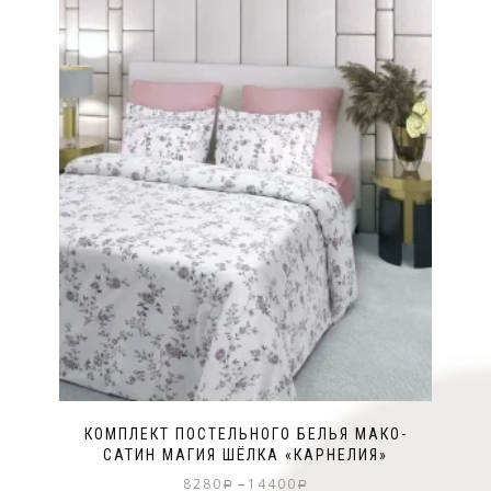
КОМПЛЕКТ ПОСТЕЛЬНОГО БЕЛЬЯ МАКО-
САТИН МАГИЯ ШЁЛКА «КАРНЕЛИЯ»
–
8280
14400
Р
Р