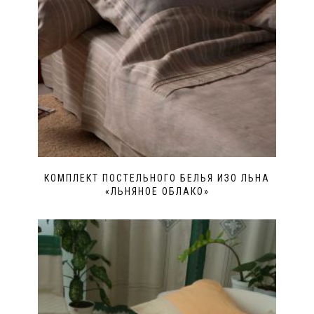
КОМПЛЕКТ ПОСТЕЛЬНОГО БЕЛЬЯ ИЗО ЛЬНА
«ЛЬНЯНОЕ ОБЛАКО»