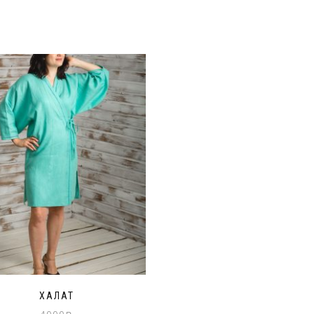
ХАЛАТ