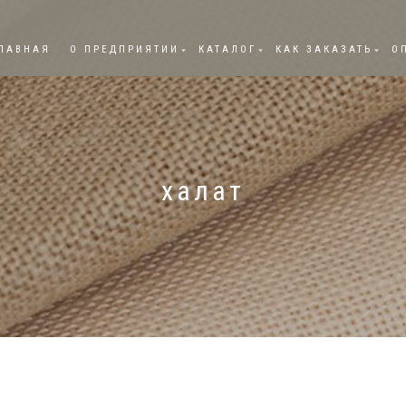
ЛАВНАЯ
О ПРЕДПРИЯТИИ
КАТАЛОГ
КАК ЗАКАЗАТЬ
О
халат