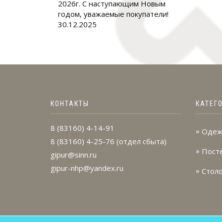
2026г. С наступающим Новым
годом, уважаемые покупатели!
30.12.2025
КОНТАКТЫ
КАТЕГ
8 (83160) 4-14-91
Одеж
8 (83160) 4-25-76
(отдел сбыта)
Пост
gipur@sinn.ru
gipur-nhp@yandex.ru
Стол