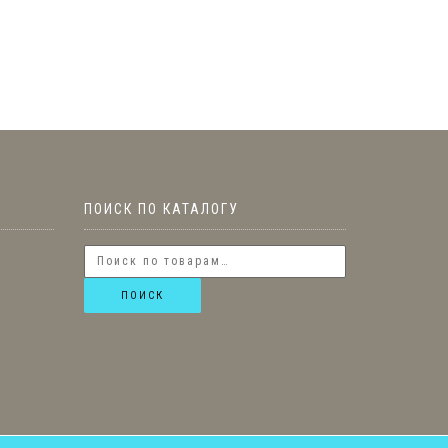
ПОИСК ПО КАТАЛОГУ
ПОИСК