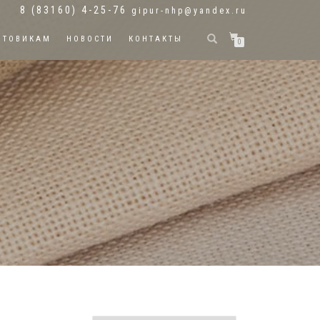
8 (83160) 4-25-76
gipur-nhp@yandex.ru
ПТОВИКАМ
НОВОСТИ
КОНТАКТЫ
0