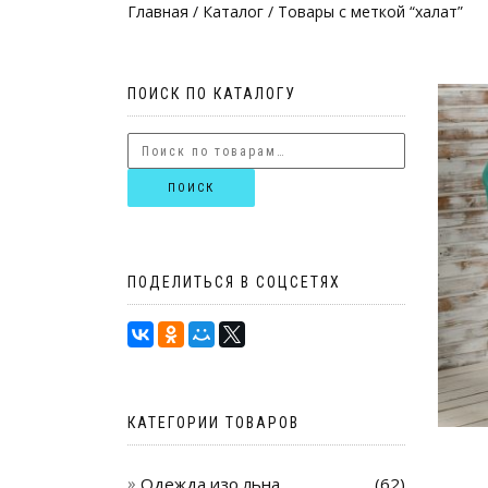
Главная
/
Каталог
/ Товары с меткой “халат”
ПОИСК ПО КАТАЛОГУ
ПОИСК
ПОДЕЛИТЬСЯ В СОЦСЕТЯХ
КАТЕГОРИИ ТОВАРОВ
Одежда изо льна
(62)