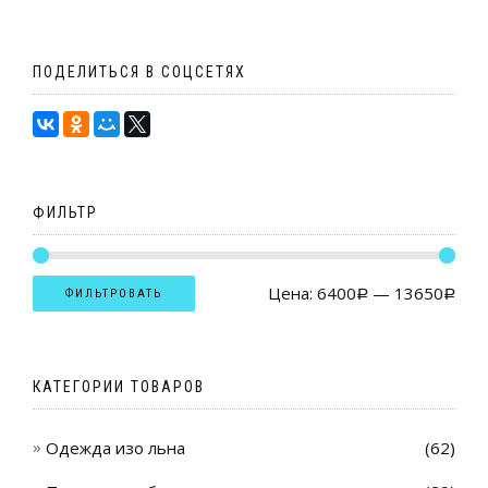
ПОДЕЛИТЬСЯ В СОЦСЕТЯХ
ФИЛЬТР
Цена:
6400
—
13650
ФИЛЬТРОВАТЬ
Р
Р
КАТЕГОРИИ ТОВАРОВ
Одежда изо льна
(62)