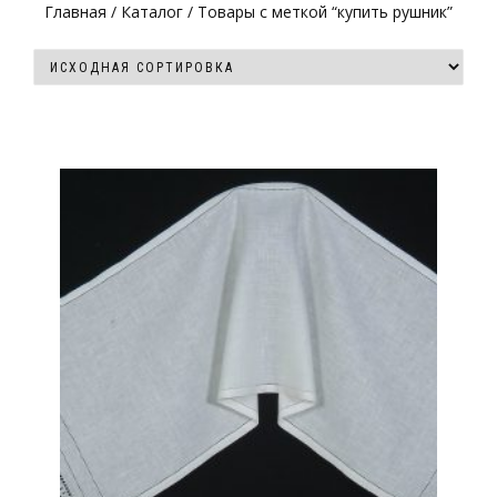
Главная
/
Каталог
/ Товары с меткой “купить рушник”