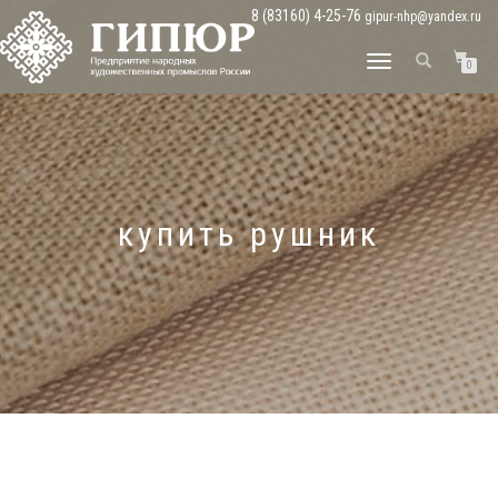
8 (83160) 4-25-76
gipur-nhp@yandex.ru
ПЕРЕКЛЮЧИТЬ
0
НАВИГАЦИЮ
купить рушник