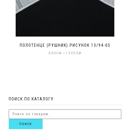
ПОЛОТЕНЦЕ (РУШНИК) РИСУНОК 13/94-05
–
6400
13650
Р
Р
ПОИСК ПО КАТАЛОГУ
ПОИСК