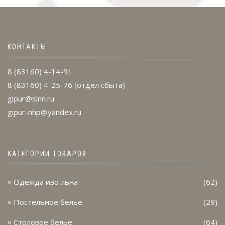
КОНТАКТЫ
8 (83160) 4-14-91
8 (83160) 4-25-76
(отдел сбыта)
gipur@sinn.ru
gipur-nhp@yandex.ru
КАТЕГОРИИ ТОВАРОВ
Одежда изо льна
(62)
Постельное белье
(29)
Столовое белье
(64)