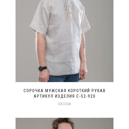
СОРОЧКА МУЖСКАЯ КОРОТКИЙ РУКАВ
АРТИКУЛ ИЗДЕЛИЯ С-52-920
4800
Р