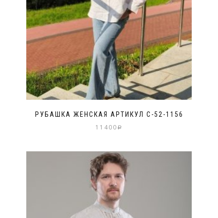
РУБАШКА ЖЕНСКАЯ АРТИКУЛ С-52-1156
11400
Р