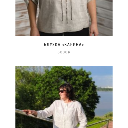
БЛУЗКА «КАРИНА»
6000
Р