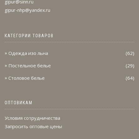
gipur@sinn.ru
gipur-nhp@yandex.ru
КАТЕГОРИИ ТОВАРОВ
Одежда изо льна
(62)
Постельное белье
(29)
Столовое белье
(64)
ОПТОВИКАМ
Условия сотрудничества
Запросить оптовые цены