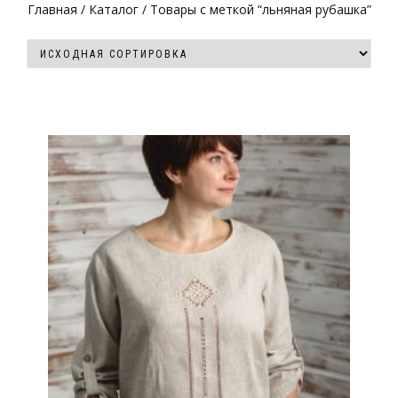
Главная
/
Каталог
/ Товары с меткой “льняная рубашка”