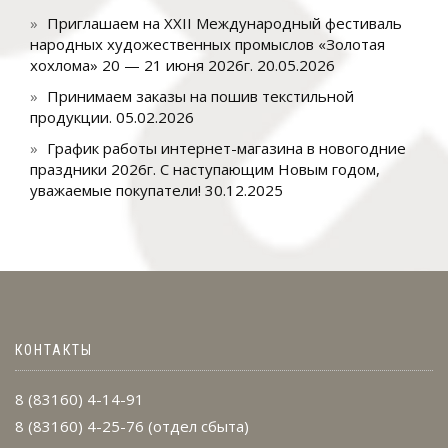
Приглашаем на XXII Международный фестиваль
народных художественных промыслов «Золотая
хохлома» 20 — 21 июня 2026г.
20.05.2026
Принимаем заказы на пошив текстильной
продукции.
05.02.2026
График работы интернет-магазина в новогодние
праздники 2026г. С наступающим Новым годом,
уважаемые покупатели!
30.12.2025
КОНТАКТЫ
8 (83160) 4-14-91
8 (83160) 4-25-76
(отдел сбыта)