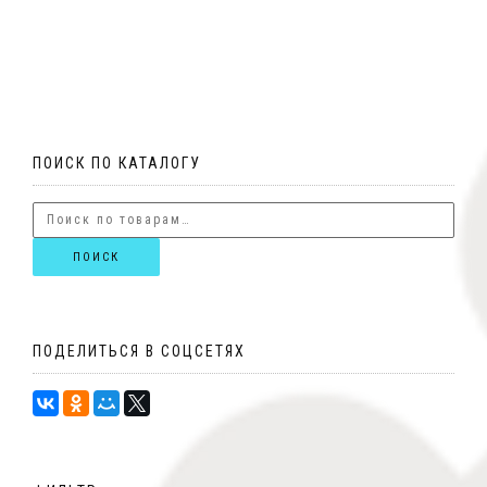
ПОИСК ПО КАТАЛОГУ
ПОИСК
ПОДЕЛИТЬСЯ В СОЦСЕТЯХ