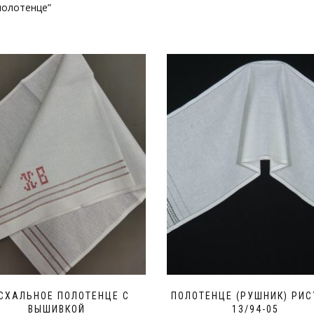
полотенце”
СХАЛЬНОЕ ПОЛОТЕНЦЕ С
ПОЛОТЕНЦЕ (РУШНИК) РИ
ВЫШИВКОЙ
13/94-05