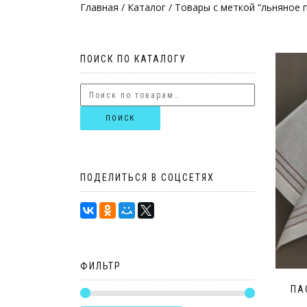
Главная
/
Каталог
/ Товары с меткой “льняное 
ПОИСК ПО КАТАЛОГУ
ПОИСК
ПОДЕЛИТЬСЯ В СОЦСЕТЯХ
ФИЛЬТР
ПА