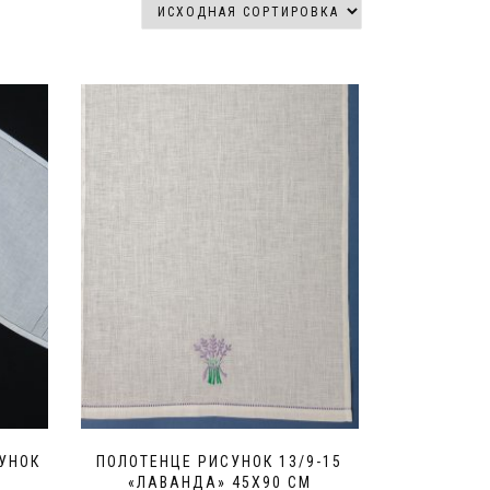
СУНОК
ПОЛОТЕНЦЕ РИСУНОК 13/9-15
«ЛАВАНДА» 45Х90 СМ