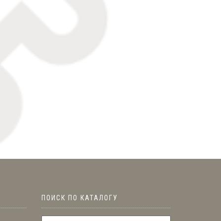
ПОИСК ПО КАТАЛОГУ