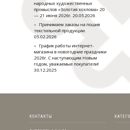
народных художественных
промыслов «Золотая хохлома» 20
— 21 июня 2026г.
20.05.2026
Принимаем заказы на пошив
текстильной продукции.
05.02.2026
График работы интернет-
магазина в новогодние праздники
2026г. С наступающим Новым
годом, уважаемые покупатели!
30.12.2025
КОНТАКТЫ
КАТЕГ