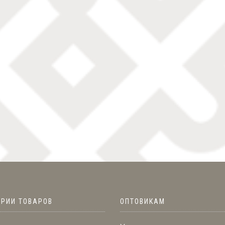
ОРИИ ТОВАРОВ
ОПТОВИКАМ