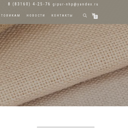
8 (83160) 4-25-76
gipur-nhp@yandex.ru
ПТОВИКАМ
НОВОСТИ
КОНТАКТЫ
0