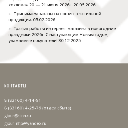
хохлома» 20 — 21 июня 2026г.
20.05.2026
Принимаем заказы на пошив текстильной
продукции.
05.02.2026
График работы интернет-магазина в новогодние
праздники 2026г. С наступающим Новым годом,
уважаемые покупатели!
30.12.2025
КОНТАКТЫ
8 (83160) 4-14-91
8 (83160) 4-25-76
(отдел сбыта)
gipur@sinn.ru
gipur-nhp@yandex.ru