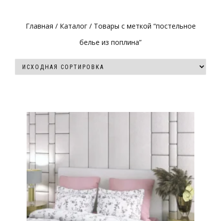
Главная
/
Каталог
/ Товары с меткой “постельное
белье из поплина”