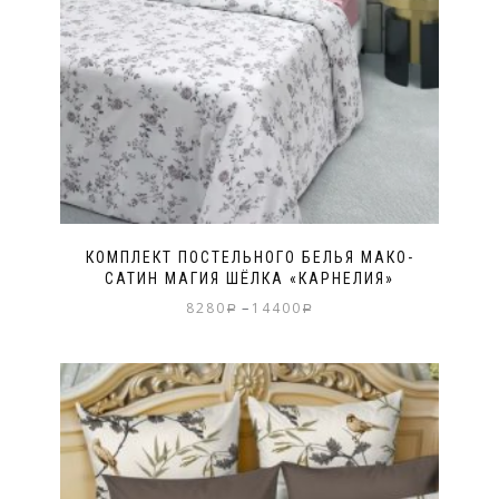
КОМПЛЕКТ ПОСТЕЛЬНОГО БЕЛЬЯ МАКО-
САТИН МАГИЯ ШЁЛКА «КАРНЕЛИЯ»
–
8280
14400
Р
Р