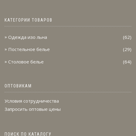
КАТЕГОРИИ ТОВАРОВ
Одежда изо льна
(62)
Постельное белье
(29)
Столовое белье
(64)
ОПТОВИКАМ
Условия сотрудничества
Запросить оптовые цены
ПОИСК ПО КАТАЛОГУ