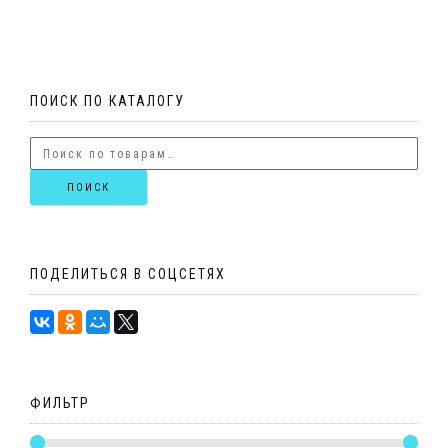
ПОИСК ПО КАТАЛОГУ
ПОИСК
ПОДЕЛИТЬСЯ В СОЦСЕТЯХ
ФИЛЬТР