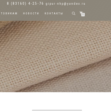
8 (83160) 4-25-76
gipur-nhp@yandex.ru
ПТОВИКАМ
НОВОСТИ
КОНТАКТЫ
0