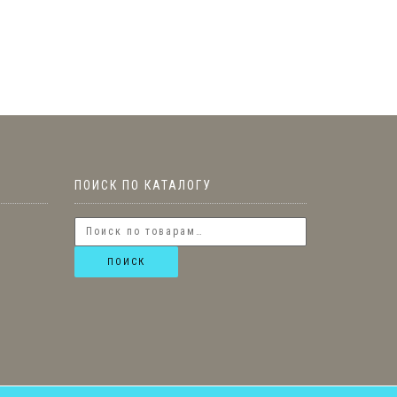
ПОИСК ПО КАТАЛОГУ
ПОИСК