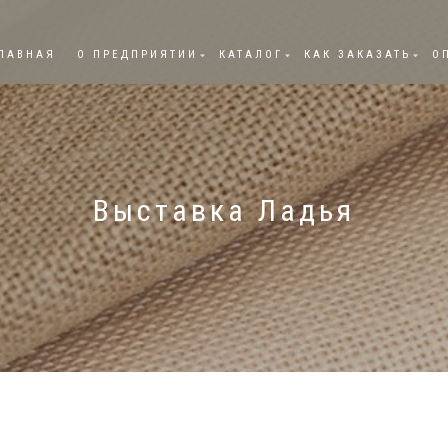
ЛАВНАЯ
О ПРЕДПРИЯТИИ
КАТАЛОГ
КАК ЗАКАЗАТЬ
О
Выставка Ладья