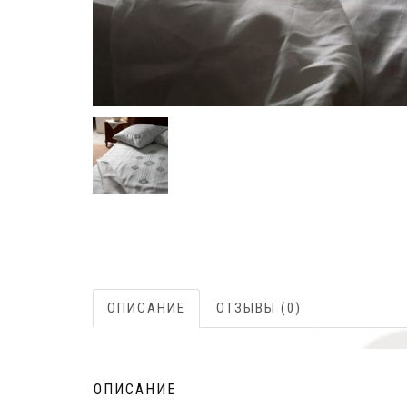
ОПИСАНИЕ
ОТЗЫВЫ (0)
ОПИСАНИЕ