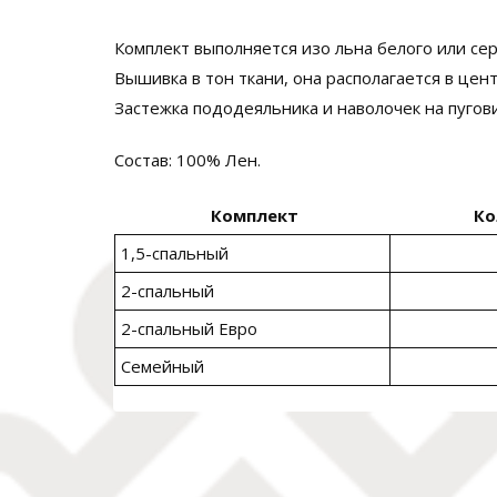
Комплект выполняется изо льна белого или сер
Вышивка в тон ткани, она располагается в цен
Застежка пододеяльника и наволочек на пугов
Состав: 100% Лен.
Комплект
Ко
1,5-спальный
2-спальный
2-спальный Евро
Семейный