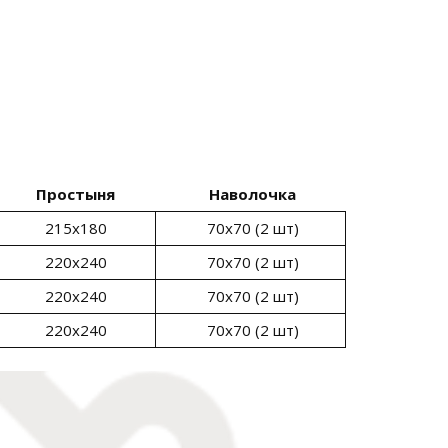
Простыня
Наволочка
215х180
70х70 (2 шт)
220х240
70х70 (2 шт)
220х240
70х70 (2 шт)
220х240
70х70 (2 шт)