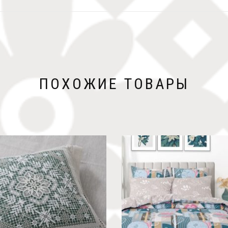
ПОХОЖИЕ ТОВАРЫ