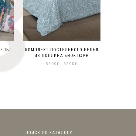
БЕЛЬЯ
КОМПЛЕКТ ПОСТЕЛЬНОГО БЕЛЬЯ
»
ИЗ ПОПЛИНА «НОКТЮРН
–
3500
5500
Р
Р
ПОИСК ПО КАТАЛОГУ