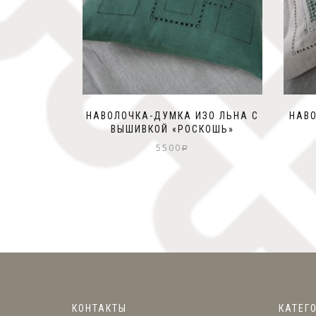
НАВОЛОЧКА-ДУМКА ИЗО ЛЬНА С
НАВО
ВЫШИВКОЙ «РОСКОШЬ»
5500
Р
КОНТАКТЫ
КАТЕГ