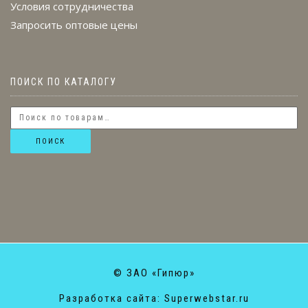
Условия сотрудничества
Запросить оптовые цены
ПОИСК ПО КАТАЛОГУ
ПОИСК
© ЗАО «Гипюр»
Разработка сайта: Superwebstar.ru