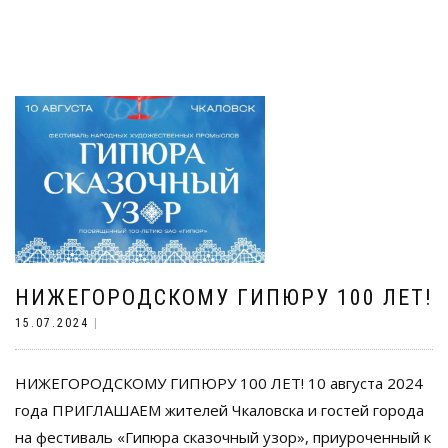
НИЖЕГОРОДСКОМУ ГИПЮРУ 100 ЛЕТ!
15.07.2024
|
НИЖЕГОРОДСКОМУ ГИПЮРУ 100 ЛЕТ! 10 августа 2024
года ПРИГЛАШАЕМ жителей Чкаловска и гостей города
на фестиваль «Гипюра сказочный узор», приуроченный к