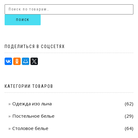
ПОИСК
ПОДЕЛИТЬСЯ В СОЦСЕТЯХ
КАТЕГОРИИ ТОВАРОВ
Одежда изо льна
(62)
Постельное белье
(29)
Столовое белье
(64)