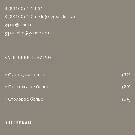
8 (83160) 4-14-91
8 (83160) 4-25-76
(отдел сбыта)
gipur@sinn.ru
gipur-nhp@yandex.ru
КАТЕГОРИИ ТОВАРОВ
Одежда изо льна
(62)
Постельное белье
(29)
Столовое белье
(64)
ОПТОВИКАМ