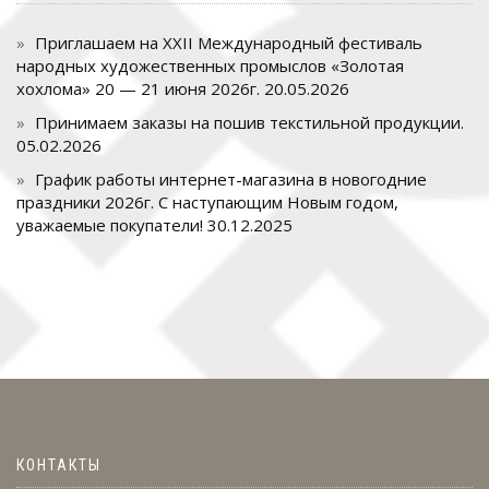
Приглашаем на XXII Международный фестиваль
народных художественных промыслов «Золотая
хохлома» 20 — 21 июня 2026г.
20.05.2026
Принимаем заказы на пошив текстильной продукции.
05.02.2026
График работы интернет-магазина в новогодние
праздники 2026г. С наступающим Новым годом,
уважаемые покупатели!
30.12.2025
КОНТАКТЫ