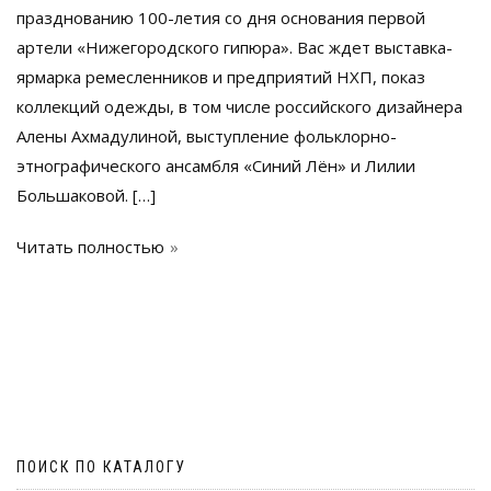
празднованию 100-летия со дня основания первой
артели «Нижегородского гипюра». Вас ждет выставка-
ярмарка ремесленников и предприятий НХП, показ
коллекций одежды, в том числе российского дизайнера
Алены Ахмадулиной, выступление фольклорно-
этнографического ансамбля «Синий Лён» и Лилии
Большаковой. […]
Читать полностью
ПОИСК ПО КАТАЛОГУ