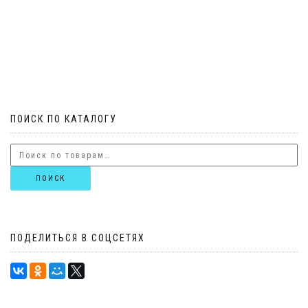
ПОИСК ПО КАТАЛОГУ
ПОИСК
ПОДЕЛИТЬСЯ В СОЦСЕТЯХ