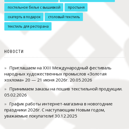
постельное белье с вышивкой
простыня
скатерть в подарок
столовый текстиль
текстиль для ресторана
НОВОСТИ
Приглашаем на XXII Международный фестиваль
народных художественных промыслов «Золотая
хохлома» 20 — 21 июня 2026г.
20.05.2026
Принимаем заказы на пошив текстильной продукции.
05.02.2026
График работы интернет-магазина в новогодние
праздники 2026г. С наступающим Новым годом,
уважаемые покупатели!
30.12.2025