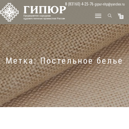
8 (83160) 4-25-76
gipur-nhp@yandex.ru
ПЕРЕКЛЮЧИТЬ
0
НАВИГАЦИЮ
Метка:
Постельное белье