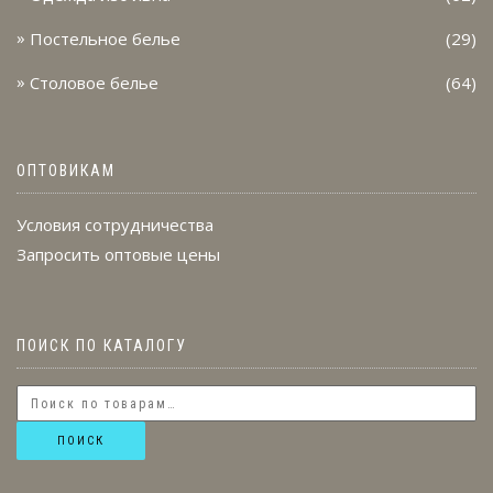
Постельное белье
(29)
Столовое белье
(64)
ОПТОВИКАМ
Условия сотрудничества
Запросить оптовые цены
ПОИСК ПО КАТАЛОГУ
ПОИСК