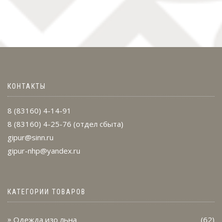
КОНТАКТЫ
8 (83160) 4-14-91
8 (83160) 4-25-76
(отдел сбыта)
gipur@sinn.ru
gipur-nhp@yandex.ru
КАТЕГОРИИ ТОВАРОВ
Одежда изо льна
(62)