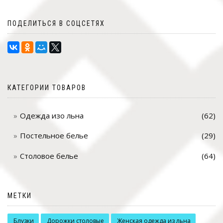
ПОДЕЛИТЬСЯ В СОЦСЕТЯХ
КАТЕГОРИИ ТОВАРОВ
Одежда изо льна
(62)
Постельное белье
(29)
Столовое белье
(64)
МЕТКИ
Блузки
Дорожки столовые
Женская одежда из льна