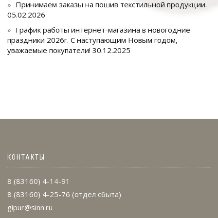
Принимаем заказы на пошив текстильной продукции.
05.02.2026
График работы интернет-магазина в новогодние
праздники 2026г. С наступающим Новым годом,
уважаемые покупатели!
30.12.2025
КОНТАКТЫ
8 (83160) 4-14-91
8 (83160) 4-25-76
(отдел сбыта)
gipur@sinn.ru