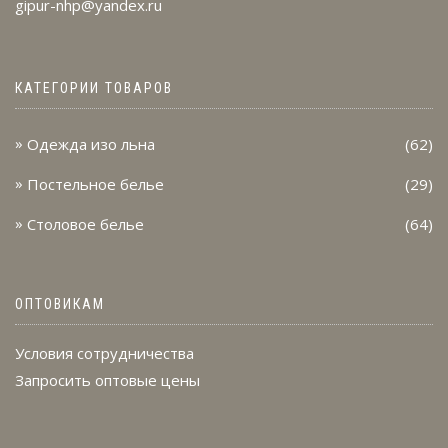
gipur-nhp@yandex.ru
КАТЕГОРИИ ТОВАРОВ
Одежда изо льна
(62)
Постельное белье
(29)
Столовое белье
(64)
ОПТОВИКАМ
Условия сотрудничества
Запросить оптовые цены