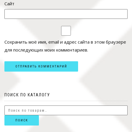
Сайт
Сохранить моё имя, email и адрес сайта в этом браузере
для последующих моих комментариев.
ПОИСК ПО КАТАЛОГУ
ПОИСК