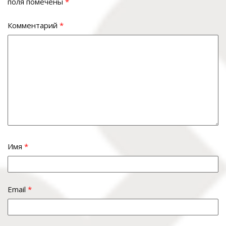
поля помечены
*
Комментарий
*
Имя
*
Email
*