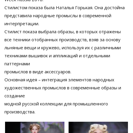
Стилистом показа была Наталья Горькая. Она достойна
представила народные промыслы в современной
интерпретации.
Стилист показа выбрала образы, в которых отражены
все техники отобранных производств, взяв за основу
льняные вещи и кружево, используя их с различными
техниками вышивок и аппликаций и отдельными
паттернами
промыслов в виде аксессуаров.
Основная идея – интеграция элементов народных
художественных промыслов в современные образы и
создание
модной русской коллекции для промышленного
производства.