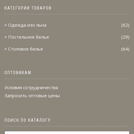
КАТЕГОРИИ ТОВАРОВ
Одежда изо льна
(62)
Постельное белье
(29)
Столовое белье
(64)
ОПТОВИКАМ
Условия сотрудничества
Запросить оптовые цены
ПОИСК ПО КАТАЛОГУ