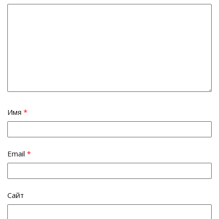
Имя
*
Email
*
Сайт