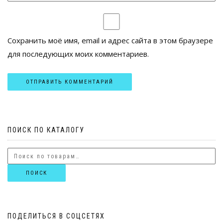
Сохранить моё имя, email и адрес сайта в этом браузере
для последующих моих комментариев.
ПОИСК ПО КАТАЛОГУ
ПОИСК
ПОДЕЛИТЬСЯ В СОЦСЕТЯХ