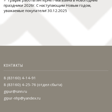
праздники 2026г. С наступающим Новым годом,
уважаемые покупатели!
30.12.2025
КОНТАКТЫ
8 (83160) 4-14-91
8 (83160) 4-25-76
(отдел сбыта)
gipur@sinn.ru
gipur-nhp@yandex.ru